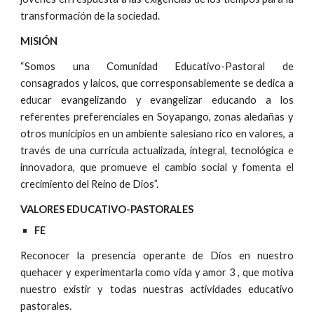
transformación de la sociedad.
MISIÓN
“Somos una Comunidad Educativo-Pastoral de
consagrados y laicos, que corresponsablemente se dedica a
educar evangelizando y evangelizar educando a los
referentes preferenciales en Soyapango, zonas aledañas y
otros municipios en un ambiente salesiano rico en valores, a
través de una currícula actualizada, integral, tecnológica e
innovadora, que promueve el cambio social y fomenta el
crecimiento del Reino de Dios”.
VALORES EDUCATIVO-PASTORALES
FE
Reconocer la presencia operante de Dios en nuestro
quehacer y experimentarla como vida y amor 3 , que motiva
nuestro existir y todas nuestras actividades educativo
pastorales.