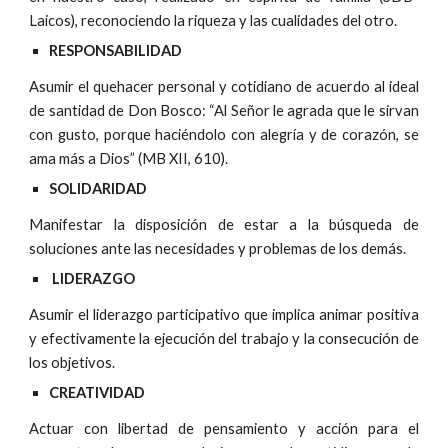
Laicos), reconociendo la riqueza y las cualidades del otro.
RESPONSABILIDAD
Asumir el quehacer personal y cotidiano de acuerdo al ideal
de santidad de Don Bosco: “Al Señor le agrada que le sirvan
con gusto, porque haciéndolo con alegría y de corazón, se
ama más a Dios” (MB XII, 610).
SOLIDARIDAD
Manifestar la disposición de estar a la búsqueda de
soluciones ante las necesidades y problemas de los demás.
LIDERAZGO
Asumir el liderazgo participativo que implica animar positiva
y efectivamente la ejecución del trabajo y la consecución de
los objetivos.
CREATIVIDAD
Actuar con libertad de pensamiento y acción para el