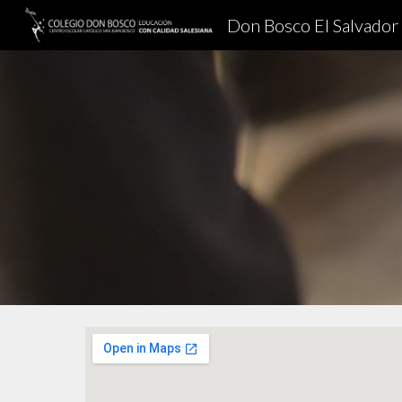
Don Bosco El Salvador
Sk